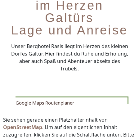
im Herzen
Galtürs
Lage und Anreise
Unser Berghotel Rasis liegt im Herzen des kleinen
Dorfes Galtür. Hier findest du Ruhe und Erholung,
aber auch Spaß und Abenteuer abseits des
Trubels.
Google Maps Routenplaner
Sie sehen gerade einen Platzhalterinhalt von
OpenStreetMap
. Um auf den eigentlichen Inhalt
zuzugreifen, klicken Sie auf die Schaltfläche unten. Bitte