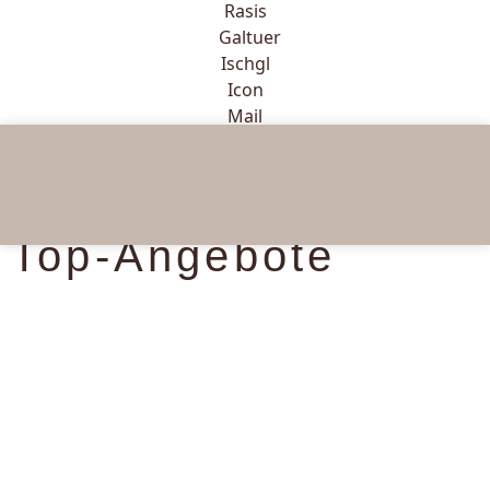
Top-Angebote