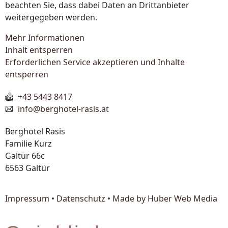
beachten Sie, dass dabei Daten an Drittanbieter
weitergegeben werden.
Mehr Informationen
Inhalt entsperren
Erforderlichen Service akzeptieren und Inhalte
entsperren
+43 5443 8417
info@berghotel-rasis.at
Berghotel Rasis
Familie Kurz
Galtür 66c
6563 Galtür
Impressum
•
Datenschutz
•
Made by Huber Web Media