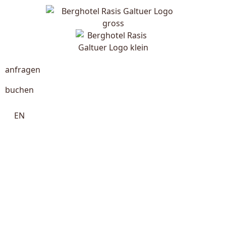
anfragen
buchen
EN