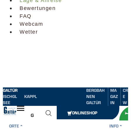
Lage & Anreise
Bewertungen
FAQ
Webcam
Wetter