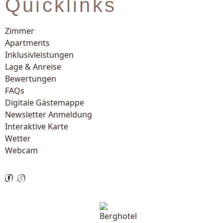
Quicklinks
Zimmer
Apartments
Inklusivleistungen
Lage & Anreise
Bewertungen
FAQs
Digitale Gästemappe
Newsletter Anmeldung
Interaktive Karte
Wetter
Webcam