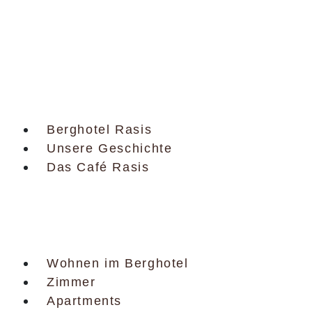
Berghotel Rasis
Berghotel Rasis
Unsere Geschichte
Das Café Rasis
Wohnen
Wohnen im Berghotel
Zimmer
Apartments