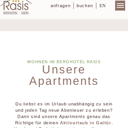
EN
anfragen
buchen
WOHNEN IM BERGHOTEL RASIS
Unsere
Apartments
Du liebst es im Urlaub unabhängig zu sein
und jeden Tag neue Abenteuer zu erleben?
Dann sind unsere Apartments genau das
Richtige für deinen
Aktivurlaub in Galtür
.