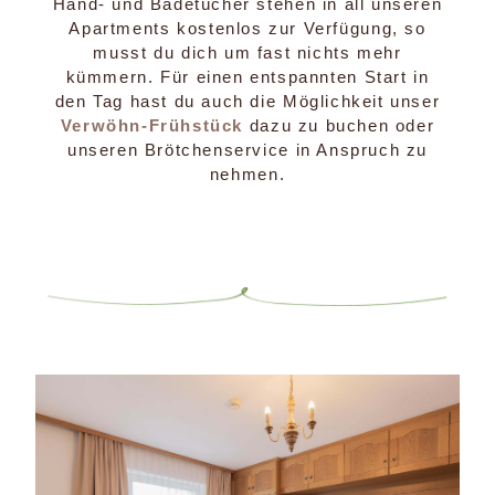
Hand- und Badetücher stehen in all unseren
Apartments kostenlos zur Verfügung, so
musst du dich um fast nichts mehr
kümmern. Für einen entspannten Start in
den Tag hast du auch die Möglichkeit unser
Verwöhn-Frühstück
dazu zu buchen oder
unseren Brötchenservice in Anspruch zu
nehmen.