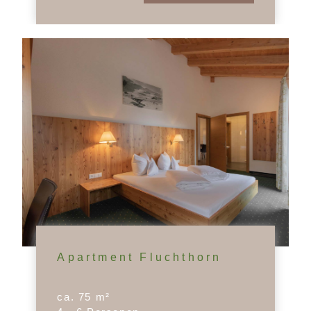
Apartment Fluchthorn
ca. 75 m²