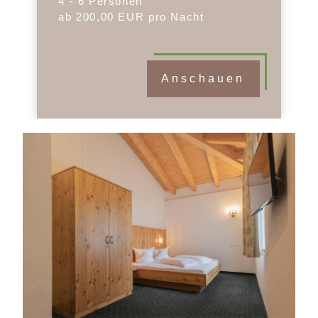
4 - 6 Personen
ab 200,00 EUR pro Nacht
Anschauen