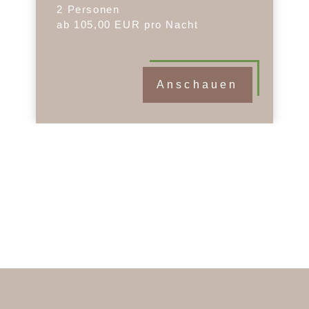
2 Personen
ab 105,00 EUR pro Nacht
Anschauen