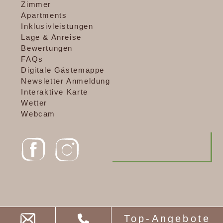
Zimmer
Apartments
Inklusivleistungen
Lage & Anreise
Bewertungen
FAQs
Digitale Gästemappe
Newsletter Anmeldung
Interaktive Karte
Wetter
Webcam
Top-Angebote