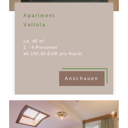
Apartment
Vallüla
ca. 45 m²
2 - 4 Personen
ab 150,00 EUR pro Nacht
Anschauen