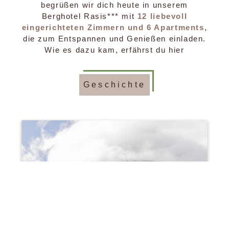
begrüßen wir dich heute in unserem
Berghotel Rasis*** mit
12 liebevoll
eingerichteten Zimmern und 6 Apartments
,
die zum Entspannen und Genießen einladen.
Wie es dazu kam, erfährst du hier
Geschichte