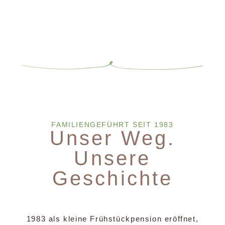
FAMILIENGEFÜHRT SEIT 1983
Unser Weg.
Unsere
Geschichte
1983 als kleine Frühstückpension eröffnet,