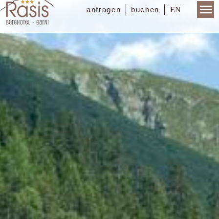
EN
anfragen
buchen