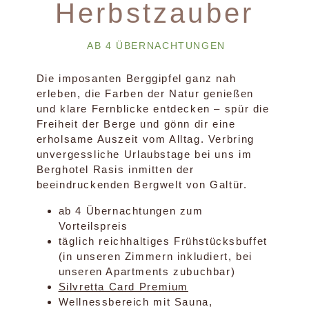
Herbstzauber
AB 4 ÜBERNACHTUNGEN
Die imposanten Berggipfel ganz nah
erleben, die Farben der Natur genießen
und klare Fernblicke entdecken – spür die
Freiheit der Berge und gönn dir eine
erholsame Auszeit vom Alltag. Verbring
unvergessliche Urlaubstage bei uns im
Berghotel Rasis inmitten der
beeindruckenden Bergwelt von Galtür.
ab 4 Übernachtungen zum
Vorteilspreis
täglich reichhaltiges Frühstücksbuffet
(in unseren Zimmern inkludiert, bei
unseren Apartments zubuchbar)
Silvretta Card Premium
Wellnessbereich mit Sauna,