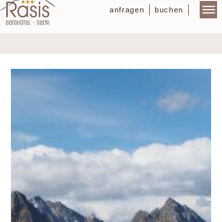
anfragen
buchen