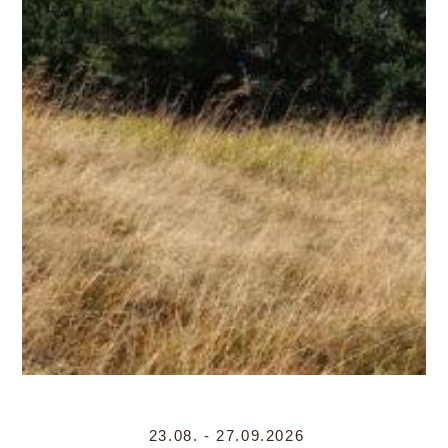
23.08. - 27.09.2026