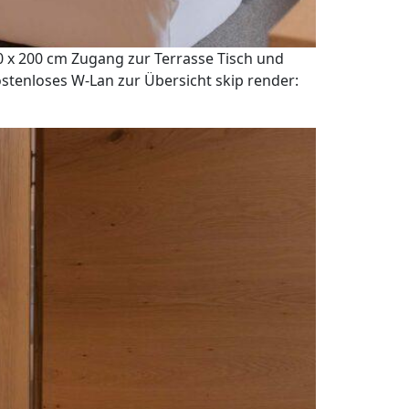
 x 200 cm Zugang zur Terrasse Tisch und
stenloses W-Lan zur Übersicht skip render: