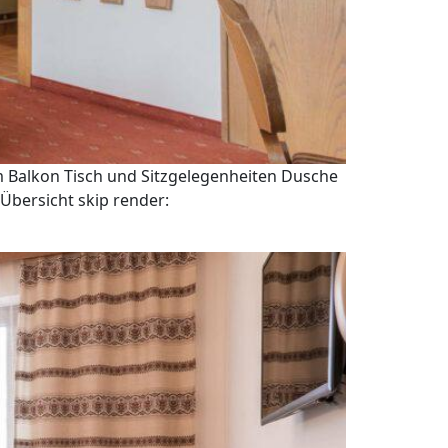
m Balkon Tisch und Sitzgelegenheiten Dusche
Übersicht skip render: