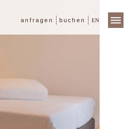
anfragen
buchen
EN