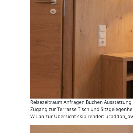
Reisezeitraum Anfragen Buchen Ausstattung 2
Zugang zur Terrasse Tisch und Sitzgelegenhei
W-Lan zur Übersicht skip render: ucaddon_ow