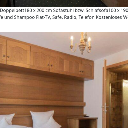
oppelbett180 x 200 cm Sofastuhl bzw. Schlafsofa100 x 190
e und Shampoo Flat-TV, Safe, Radio, Telefon Kostenloses W-