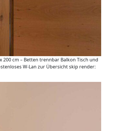
x 200 cm – Betten trennbar Balkon Tisch und
stenloses W-Lan zur Übersicht skip render: