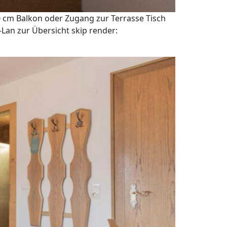
 cm Balkon oder Zugang zur Terrasse Tisch
Lan zur Übersicht skip render: