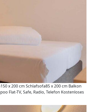
a150 x 200 cm Schlafsofa85 x 200 cm Balkon
o Flat-TV, Safe, Radio, Telefon Kostenloses