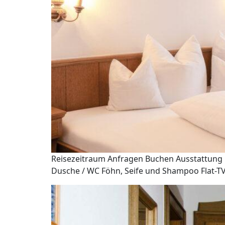
Reisezeitraum Anfragen Buchen Ausstattung D
Dusche / WC Föhn, Seife und Shampoo Flat-TV,