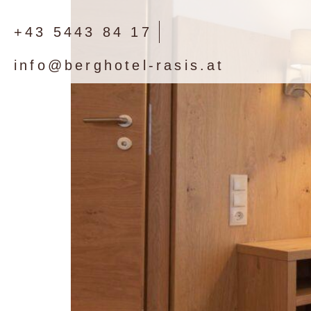
+43 5443 84 17
info@berghotel-rasis.at